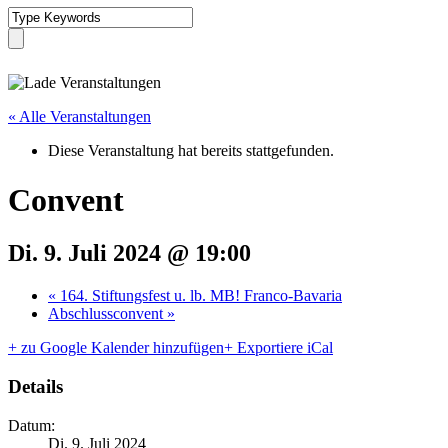
« Alle Veranstaltungen
Diese Veranstaltung hat bereits stattgefunden.
Convent
Di. 9. Juli 2024 @ 19:00
«
164. Stiftungsfest u. lb. MB! Franco-Bavaria
Abschlussconvent
»
+ zu Google Kalender hinzufügen
+ Exportiere iCal
Details
Datum:
Di. 9. Juli 2024