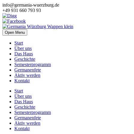
info@germania-wuerzburg.de
+49 931 660 793 93
Open Menu
Start
Über uns
Das Haus
Geschichte
Semesterprogramm
Germanenfete
Aktiv werden
Kontakt
Start
Über uns
Das Haus
Geschichte
Semesterprogramm
Germanenfete
Aktiv werden
Kontakt