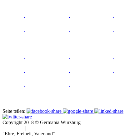
Seite teilen:
Copyright 2018 © Germania Würzburg
Impressum
|
Datenschutz
"Ehre, Freiheit, Vaterland"