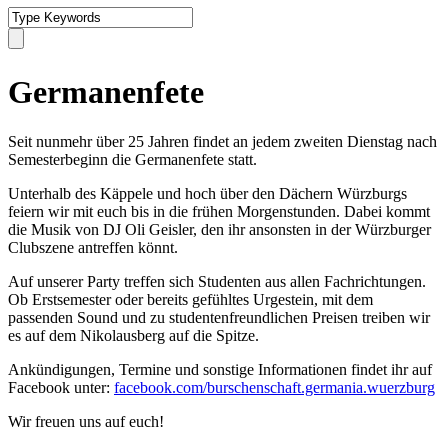
Germanenfete
Seit nunmehr über 25 Jahren findet an jedem zweiten Dienstag nach
Semesterbeginn die Germanenfete statt.
Unterhalb des Käppele und hoch über den Dächern Würzburgs
feiern wir mit euch bis in die frühen Morgenstunden. Dabei kommt
die Musik von DJ Oli Geisler, den ihr ansonsten in der Würzburger
Clubszene antreffen könnt.
Auf unserer Party treffen sich Studenten aus allen Fachrichtungen.
Ob Erstsemester oder bereits gefühltes Urgestein, mit dem
passenden Sound und zu studentenfreundlichen Preisen treiben wir
es auf dem Nikolausberg auf die Spitze.
Ankündigungen, Termine und sonstige Informationen findet ihr auf
Facebook unter:
facebook.com/burschenschaft.germania.wuerzburg
Wir freuen uns auf euch!