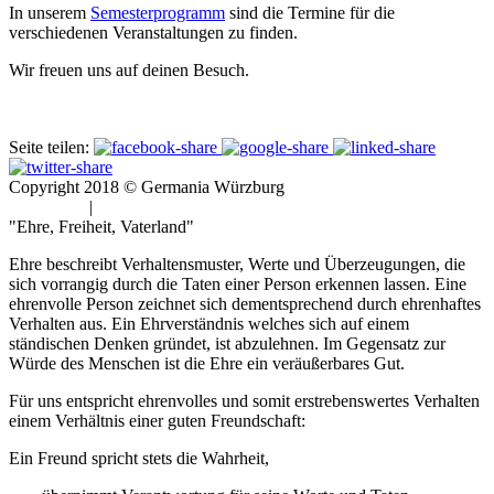
In unserem
Semesterprogramm
sind die Termine für die
verschiedenen Veranstaltungen zu finden.
Wir freuen uns auf deinen Besuch.
Seite teilen:
Copyright 2018 © Germania Würzburg
Impressum
|
Datenschutz
"Ehre, Freiheit, Vaterland"
Ehre beschreibt Verhaltensmuster, Werte und Überzeugungen, die
sich vorrangig durch die Taten einer Person erkennen lassen. Eine
ehrenvolle Person zeichnet sich dementsprechend durch ehrenhaftes
Verhalten aus. Ein Ehrverständnis welches sich auf einem
ständischen Denken gründet, ist abzulehnen. Im Gegensatz zur
Würde des Menschen ist die Ehre ein veräußerbares Gut.
Für uns entspricht ehrenvolles und somit erstrebenswertes Verhalten
einem Verhältnis einer guten Freundschaft:
Ein Freund spricht stets die Wahrheit,