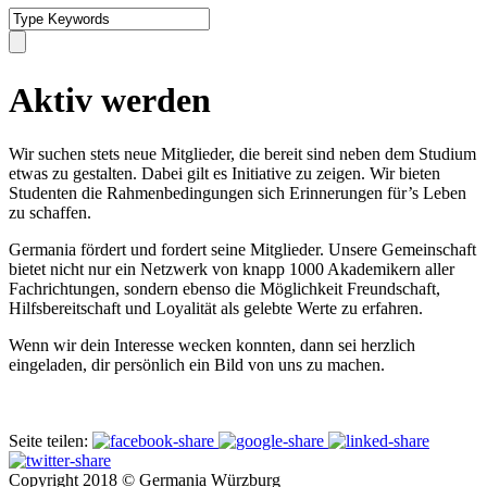
Aktiv werden
Wir suchen stets neue Mitglieder, die bereit sind neben dem Studium
etwas zu gestalten. Dabei gilt es Initiative zu zeigen. Wir bieten
Studenten die Rahmenbedingungen sich Erinnerungen für’s Leben
zu schaffen.
Germania fördert und fordert seine Mitglieder. Unsere Gemeinschaft
bietet nicht nur ein Netzwerk von knapp 1000 Akademikern aller
Fachrichtungen, sondern ebenso die Möglichkeit Freundschaft,
Hilfsbereitschaft und Loyalität als gelebte Werte zu erfahren.
Wenn wir dein Interesse wecken konnten, dann sei herzlich
eingeladen, dir persönlich ein Bild von uns zu machen.
Seite teilen:
Copyright 2018 © Germania Würzburg