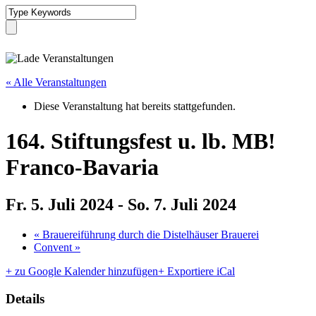
« Alle Veranstaltungen
Diese Veranstaltung hat bereits stattgefunden.
164. Stiftungsfest u. lb. MB!
Franco-Bavaria
Fr. 5. Juli 2024
-
So. 7. Juli 2024
«
Brauereiführung durch die Distelhäuser Brauerei
Convent
»
+ zu Google Kalender hinzufügen
+ Exportiere iCal
Details