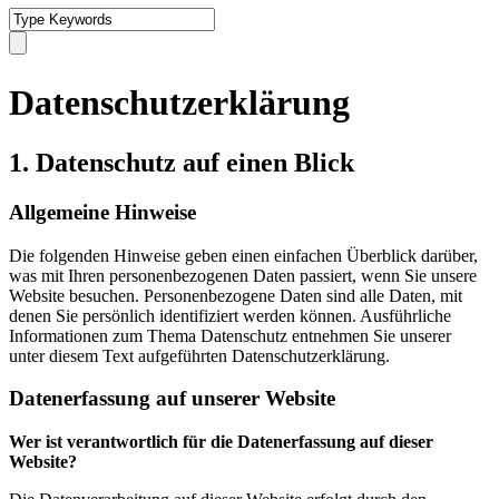
Datenschutzerklärung
1. Datenschutz auf einen Blick
Allgemeine Hinweise
Die folgenden Hinweise geben einen einfachen Überblick darüber,
was mit Ihren personenbezogenen Daten passiert, wenn Sie unsere
Website besuchen. Personenbezogene Daten sind alle Daten, mit
denen Sie persönlich identifiziert werden können. Ausführliche
Informationen zum Thema Datenschutz entnehmen Sie unserer
unter diesem Text aufgeführten Datenschutzerklärung.
Datenerfassung auf unserer Website
Wer ist verantwortlich für die Datenerfassung auf dieser
Website?