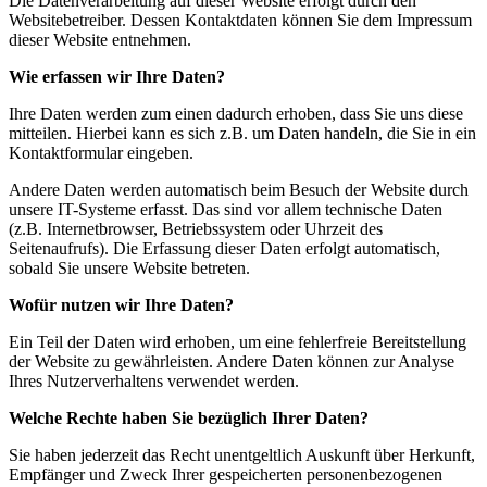
Die Datenverarbeitung auf dieser Website erfolgt durch den
Websitebetreiber. Dessen Kontaktdaten können Sie dem Impressum
dieser Website entnehmen.
Wie erfassen wir Ihre Daten?
Ihre Daten werden zum einen dadurch erhoben, dass Sie uns diese
mitteilen. Hierbei kann es sich z.B. um Daten handeln, die Sie in ein
Kontaktformular eingeben.
Andere Daten werden automatisch beim Besuch der Website durch
unsere IT-Systeme erfasst. Das sind vor allem technische Daten
(z.B. Internetbrowser, Betriebssystem oder Uhrzeit des
Seitenaufrufs). Die Erfassung dieser Daten erfolgt automatisch,
sobald Sie unsere Website betreten.
Wofür nutzen wir Ihre Daten?
Ein Teil der Daten wird erhoben, um eine fehlerfreie Bereitstellung
der Website zu gewährleisten. Andere Daten können zur Analyse
Ihres Nutzerverhaltens verwendet werden.
Welche Rechte haben Sie bezüglich Ihrer Daten?
Sie haben jederzeit das Recht unentgeltlich Auskunft über Herkunft,
Empfänger und Zweck Ihrer gespeicherten personenbezogenen