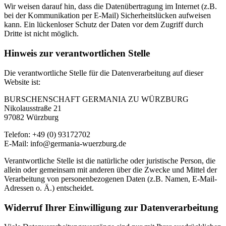
Wir weisen darauf hin, dass die Datenübertragung im Internet (z.B.
bei der Kommunikation per E-Mail) Sicherheitslücken aufweisen
kann. Ein lückenloser Schutz der Daten vor dem Zugriff durch
Dritte ist nicht möglich.
Hinweis zur verantwortlichen Stelle
Die verantwortliche Stelle für die Datenverarbeitung auf dieser
Website ist:
BURSCHENSCHAFT GERMANIA ZU WÜRZBURG
Nikolausstraße 21
97082 Würzburg
Telefon: +49 (0) 93172702
E-Mail: info@germania-wuerzburg.de
Verantwortliche Stelle ist die natürliche oder juristische Person, die
allein oder gemeinsam mit anderen über die Zwecke und Mittel der
Verarbeitung von personenbezogenen Daten (z.B. Namen, E-Mail-
Adressen o. Ä.) entscheidet.
Widerruf Ihrer Einwilligung zur Datenverarbeitung