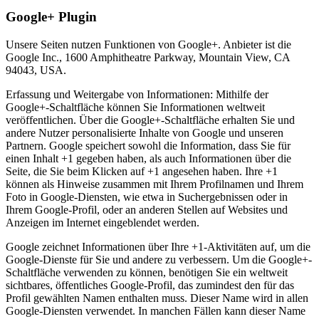
Google+ Plugin
Unsere Seiten nutzen Funktionen von Google+. Anbieter ist die
Google Inc., 1600 Amphitheatre Parkway, Mountain View, CA
94043, USA.
Erfassung und Weitergabe von Informationen: Mithilfe der
Google+-Schaltfläche können Sie Informationen weltweit
veröffentlichen. Über die Google+-Schaltfläche erhalten Sie und
andere Nutzer personalisierte Inhalte von Google und unseren
Partnern. Google speichert sowohl die Information, dass Sie für
einen Inhalt +1 gegeben haben, als auch Informationen über die
Seite, die Sie beim Klicken auf +1 angesehen haben. Ihre +1
können als Hinweise zusammen mit Ihrem Profilnamen und Ihrem
Foto in Google-Diensten, wie etwa in Suchergebnissen oder in
Ihrem Google-Profil, oder an anderen Stellen auf Websites und
Anzeigen im Internet eingeblendet werden.
Google zeichnet Informationen über Ihre +1-Aktivitäten auf, um die
Google-Dienste für Sie und andere zu verbessern. Um die Google+-
Schaltfläche verwenden zu können, benötigen Sie ein weltweit
sichtbares, öffentliches Google-Profil, das zumindest den für das
Profil gewählten Namen enthalten muss. Dieser Name wird in allen
Google-Diensten verwendet. In manchen Fällen kann dieser Name