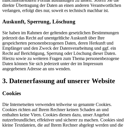
maschinenlesbaren Format aushändigen zu lassen. Sofern Sie die
direkte Übertragung der Daten an einen anderen Verantwortlichen
verlangen, erfolgt dies nur, soweit es technisch machbar ist.
Auskunft, Sperrung, Löschung
Sie haben im Rahmen der geltenden gesetzlichen Bestimmungen
jederzeit das Recht auf unentgeltliche Auskunft über Ihre
gespeicherten personenbezogenen Daten, deren Herkunft und
Empfänger und den Zweck der Datenverarbeitung und ggf. ein
Recht auf Berichtigung, Sperrung oder Löschung dieser Daten.
Hierzu sowie zu weiteren Fragen zum Thema personenbezogene
Daten können Sie sich jederzeit unter der im Impressum
angegebenen Adresse an uns wenden.
3. Datenerfassung auf unserer Website
Cookies
Die Internetseiten verwenden teilweise so genannte Cookies.
Cookies richten auf Ihrem Rechner keinen Schaden an und
enthalten keine Viren. Cookies dienen dazu, unser Angebot
nutzerfreundlicher, effektiver und sicherer zu machen. Cookies sind
kleine Textdateien, die auf Ihrem Rechner abgelegt werden und die