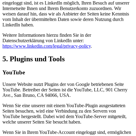
eingeloggt sind, ist es LinkedIn möglich, Ihren Besuch auf unserer
Internetseite Ihnen und Ihrem Benutzerkonto zuzuordnen. Wir
weisen darauf hin, dass wir als Anbieter der Seiten keine Kenntnis
vom Inhalt der übermittelten Daten sowie deren Nutzung durch
LinkedIn haben.
Weitere Informationen hierzu finden Sie in der
Datenschutzerklärung von LinkedIn unter:
https://www.linkedin.com/legal/privacy-policy
.
5. Plugins und Tools
YouTube
Unsere Website nutzt Plugins der von Google betriebenen Seite
YouTube. Betreiber der Seiten ist die YouTube, LLC, 901 Cherry
Ave., San Bruno, CA 94066, USA.
Wenn Sie eine unserer mit einem YouTube-Plugin ausgestatteten
Seiten besuchen, wird eine Verbindung zu den Servern von
YouTube hergestellt. Dabei wird dem YouTube-Server mitgeteilt,
welche unserer Seiten Sie besucht haben.
Wenn Sie in Ihrem YouTube-Account eingeloggt sind, ermöglichen