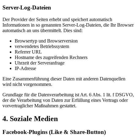
Server-Log-Dateien
Der Provider der Seiten erhebt und speichert automatisch
Informationen in so genannten Server-Log-Dateien, die Ihr Browser
automatisch an uns übermittelt. Dies sind:
Browsertyp und Browserversion
verwendetes Betriebssystem
Referrer URL
Hostname des zugreifenden Rechners
Uhrzeit der Serveranfrage
IP-Adresse
Eine Zusammenführung dieser Daten mit anderen Datenquellen
wird nicht vorgenommen.
Grundlage für die Datenverarbeitung ist Art. 6 Abs. 1 lit. f DSGVO,
der die Verarbeitung von Daten zur Erfüllung eines Vertrags oder
vorvertraglicher Maßnahmen gestattet.
4. Soziale Medien
Facebook-Plugins (Like & Share-Button)