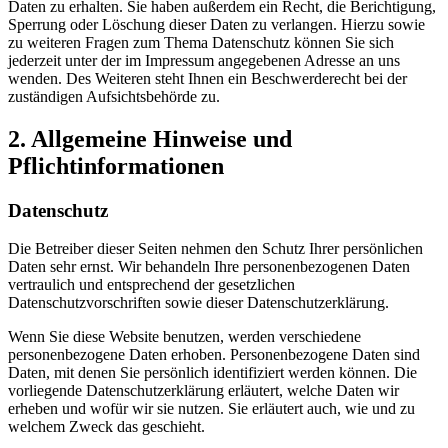
Daten zu erhalten. Sie haben außerdem ein Recht, die Berichtigung,
Sperrung oder Löschung dieser Daten zu verlangen. Hierzu sowie
zu weiteren Fragen zum Thema Datenschutz können Sie sich
jederzeit unter der im Impressum angegebenen Adresse an uns
wenden. Des Weiteren steht Ihnen ein Beschwerderecht bei der
zuständigen Aufsichtsbehörde zu.
2. Allgemeine Hinweise und
Pflichtinformationen
Datenschutz
Die Betreiber dieser Seiten nehmen den Schutz Ihrer persönlichen
Daten sehr ernst. Wir behandeln Ihre personenbezogenen Daten
vertraulich und entsprechend der gesetzlichen
Datenschutzvorschriften sowie dieser Datenschutzerklärung.
Wenn Sie diese Website benutzen, werden verschiedene
personenbezogene Daten erhoben. Personenbezogene Daten sind
Daten, mit denen Sie persönlich identifiziert werden können. Die
vorliegende Datenschutzerklärung erläutert, welche Daten wir
erheben und wofür wir sie nutzen. Sie erläutert auch, wie und zu
welchem Zweck das geschieht.