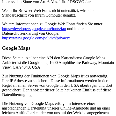
Interesse im Sinne von Art. 6 Abs. 1 lit. f DSGVO dar.
Wenn Ihr Browser Web Fonts nicht unterstützt, wird eine
Standardschrift von Ihrem Computer genutzt.
Weitere Informationen zu Google Web Fonts finden Sie unter
https://developers.google.com/fonts/faq
und in der
Datenschutzerklärung von Google:
https://www.google.com/policies/privacy/
.
Google Maps
Diese Seite nutzt über eine API den Kartendienst Google Maps.
Anbieter ist die Google Inc., 1600 Amphitheatre Parkway, Mountain
View, CA 94043, USA.
Zur Nutzung der Funktionen von Google Maps ist es notwendig,
Ihre IP Adresse zu speichern. Diese Informationen werden in der
Regel an einen Server von Google in den USA übertragen und dort
gespeichert. Der Anbieter dieser Seite hat keinen Einfluss auf diese
Datenübertragung.
Die Nutzung von Google Maps erfolgt im Interesse einer
ansprechenden Darstellung unserer Online-Angebote und an einer
leichten Auffindbarkeit der von uns auf der Website angegebenen