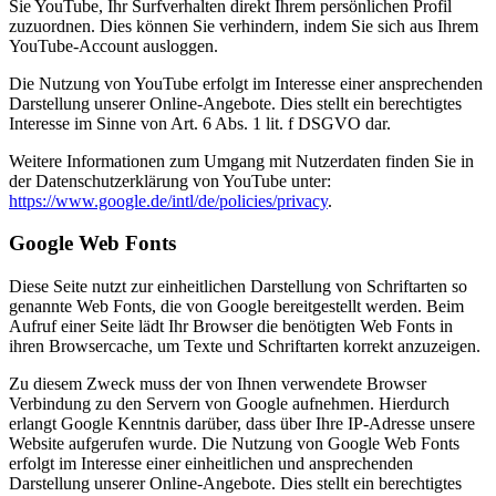
Sie YouTube, Ihr Surfverhalten direkt Ihrem persönlichen Profil
zuzuordnen. Dies können Sie verhindern, indem Sie sich aus Ihrem
YouTube-Account ausloggen.
Die Nutzung von YouTube erfolgt im Interesse einer ansprechenden
Darstellung unserer Online-Angebote. Dies stellt ein berechtigtes
Interesse im Sinne von Art. 6 Abs. 1 lit. f DSGVO dar.
Weitere Informationen zum Umgang mit Nutzerdaten finden Sie in
der Datenschutzerklärung von YouTube unter:
https://www.google.de/intl/de/policies/privacy
.
Google Web Fonts
Diese Seite nutzt zur einheitlichen Darstellung von Schriftarten so
genannte Web Fonts, die von Google bereitgestellt werden. Beim
Aufruf einer Seite lädt Ihr Browser die benötigten Web Fonts in
ihren Browsercache, um Texte und Schriftarten korrekt anzuzeigen.
Zu diesem Zweck muss der von Ihnen verwendete Browser
Verbindung zu den Servern von Google aufnehmen. Hierdurch
erlangt Google Kenntnis darüber, dass über Ihre IP-Adresse unsere
Website aufgerufen wurde. Die Nutzung von Google Web Fonts
erfolgt im Interesse einer einheitlichen und ansprechenden
Darstellung unserer Online-Angebote. Dies stellt ein berechtigtes