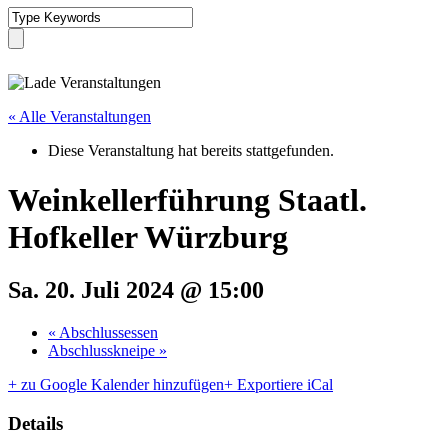
« Alle Veranstaltungen
Diese Veranstaltung hat bereits stattgefunden.
Weinkellerführung Staatl.
Hofkeller Würzburg
Sa. 20. Juli 2024 @ 15:00
«
Abschlussessen
Abschlusskneipe
»
+ zu Google Kalender hinzufügen
+ Exportiere iCal
Details