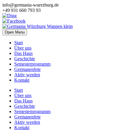
info@germania-wuerzburg.de
+49 931 660 793 93
Open Menu
Start
Über uns
Das Haus
Geschichte
Semesterprogramm
Germanenfete
Aktiv werden
Kontakt
Start
Über uns
Das Haus
Geschichte
Semesterprogramm
Germanenfete
Aktiv werden
Kontakt