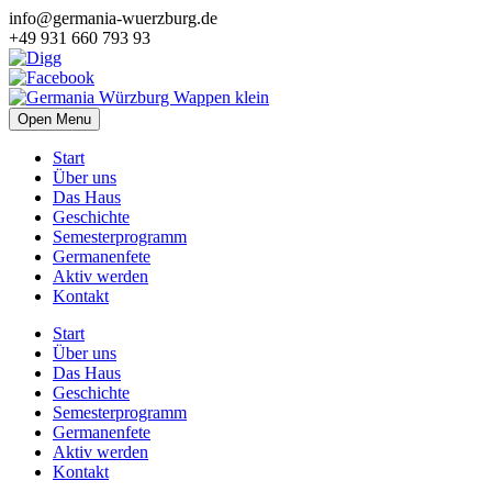
info@germania-wuerzburg.de
+49 931 660 793 93
Open Menu
Start
Über uns
Das Haus
Geschichte
Semesterprogramm
Germanenfete
Aktiv werden
Kontakt
Start
Über uns
Das Haus
Geschichte
Semesterprogramm
Germanenfete
Aktiv werden
Kontakt