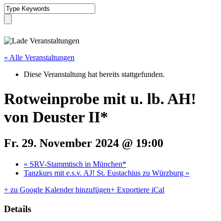
« Alle Veranstaltungen
Diese Veranstaltung hat bereits stattgefunden.
Rotweinprobe mit u. lb. AH!
von Deuster II*
Fr. 29. November 2024 @ 19:00
«
SRV-Stammtisch in München*
Tanzkurs mit e.s.v. AJ! St. Eustachius zu Würzburg
»
+ zu Google Kalender hinzufügen
+ Exportiere iCal
Details