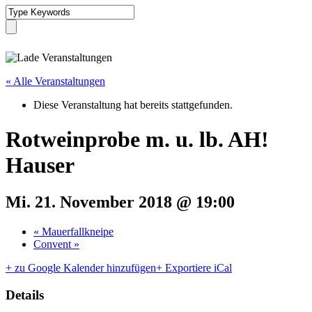
« Alle Veranstaltungen
Diese Veranstaltung hat bereits stattgefunden.
Rotweinprobe m. u. lb. AH!
Hauser
Mi. 21. November 2018 @ 19:00
«
Mauerfallkneipe
Convent
»
+ zu Google Kalender hinzufügen
+ Exportiere iCal
Details