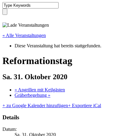
« Alle Veranstaltungen
Diese Veranstaltung hat bereits stattgefunden.
Reformationstag
Sa. 31. Oktober 2020
«
Angrillen mit Keilgästen
Gräberbegehung
»
+ zu Google Kalender hinzufügen
+ Exportiere iCal
Details
Datum:
Sa. 31. Oktober 2020