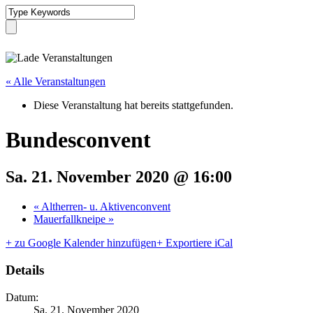
« Alle Veranstaltungen
Diese Veranstaltung hat bereits stattgefunden.
Bundesconvent
Sa. 21. November 2020 @ 16:00
«
Altherren- u. Aktivenconvent
Mauerfallkneipe
»
+ zu Google Kalender hinzufügen
+ Exportiere iCal
Details
Datum:
Sa. 21. November 2020