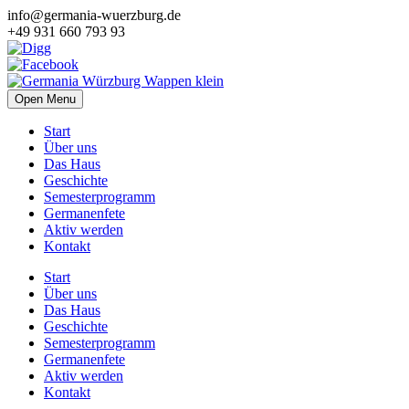
info@germania-wuerzburg.de
+49 931 660 793 93
Open Menu
Start
Über uns
Das Haus
Geschichte
Semesterprogramm
Germanenfete
Aktiv werden
Kontakt
Start
Über uns
Das Haus
Geschichte
Semesterprogramm
Germanenfete
Aktiv werden
Kontakt