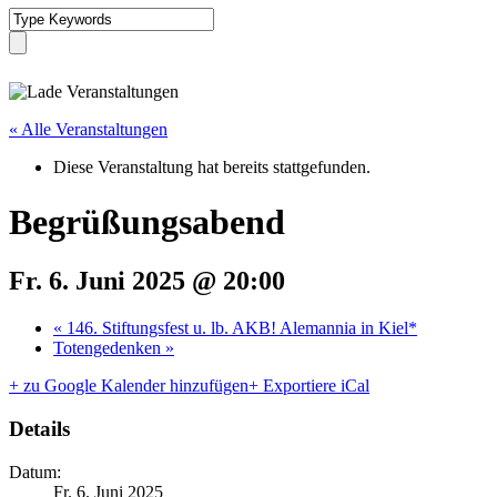
« Alle Veranstaltungen
Diese Veranstaltung hat bereits stattgefunden.
Begrüßungsabend
Fr. 6. Juni 2025 @ 20:00
«
146. Stiftungsfest u. lb. AKB! Alemannia in Kiel*
Totengedenken
»
+ zu Google Kalender hinzufügen
+ Exportiere iCal
Details
Datum:
Fr. 6. Juni 2025