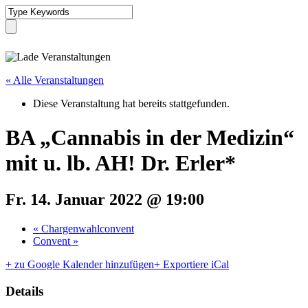
« Alle Veranstaltungen
Diese Veranstaltung hat bereits stattgefunden.
BA „Cannabis in der Medizin“
mit u. lb. AH! Dr. Erler*
Fr. 14. Januar 2022 @ 19:00
«
Chargenwahlconvent
Convent
»
+ zu Google Kalender hinzufügen
+ Exportiere iCal
Details