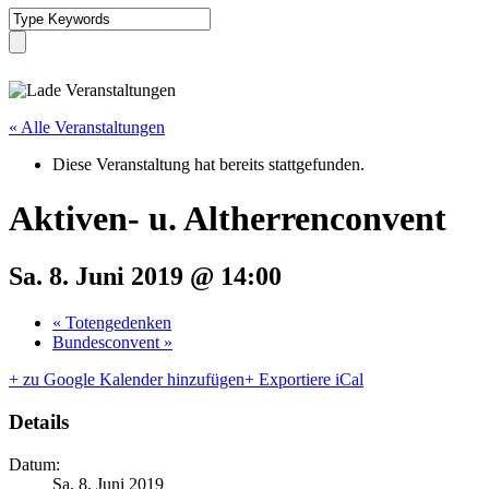
« Alle Veranstaltungen
Diese Veranstaltung hat bereits stattgefunden.
Aktiven- u. Altherrenconvent
Sa. 8. Juni 2019 @ 14:00
«
Totengedenken
Bundesconvent
»
+ zu Google Kalender hinzufügen
+ Exportiere iCal
Details
Datum:
Sa. 8. Juni 2019