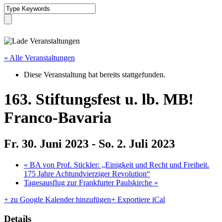
« Alle Veranstaltungen
Diese Veranstaltung hat bereits stattgefunden.
163. Stiftungsfest u. lb. MB!
Franco-Bavaria
Fr. 30. Juni 2023
-
So. 2. Juli 2023
«
BA von Prof. Stickler: „Einigkeit und Recht und Freiheit.
175 Jahre Achtundvierziger Revolution“
Tagesausflug zur Frankfurter Paulskirche
»
+ zu Google Kalender hinzufügen
+ Exportiere iCal
Details