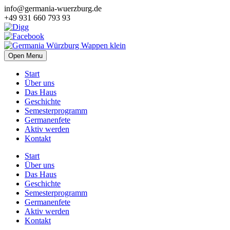
info@germania-wuerzburg.de
+49 931 660 793 93
Open Menu
Start
Über uns
Das Haus
Geschichte
Semesterprogramm
Germanenfete
Aktiv werden
Kontakt
Start
Über uns
Das Haus
Geschichte
Semesterprogramm
Germanenfete
Aktiv werden
Kontakt