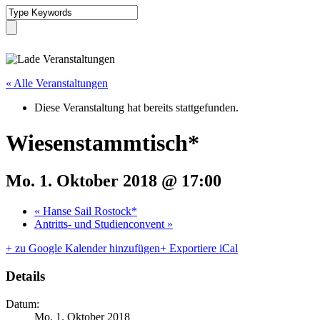
« Alle Veranstaltungen
Diese Veranstaltung hat bereits stattgefunden.
Wiesenstammtisch*
Mo. 1. Oktober 2018 @ 17:00
«
Hanse Sail Rostock*
Antritts- und Studienconvent
»
+ zu Google Kalender hinzufügen
+ Exportiere iCal
Details
Datum:
Mo. 1. Oktober 2018