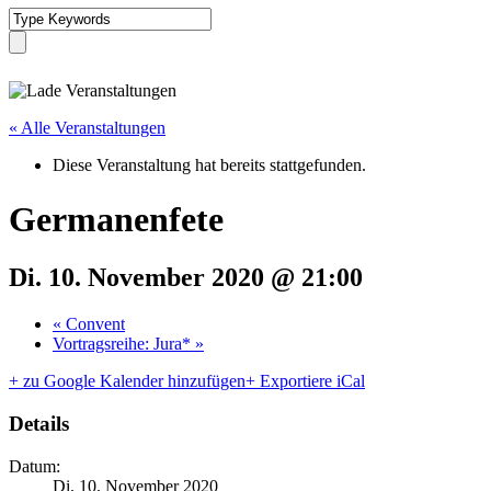
« Alle Veranstaltungen
Diese Veranstaltung hat bereits stattgefunden.
Germanenfete
Di. 10. November 2020 @ 21:00
«
Convent
Vortragsreihe: Jura*
»
+ zu Google Kalender hinzufügen
+ Exportiere iCal
Details
Datum:
Di. 10. November 2020